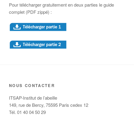
Pour télécharger gratuitement en deux parties le guide
complet (PDF zippé) :
NOUS CONTACTER
ITSAP-Institut de l’abeille
149, rue de Bercy, 75595 Paris cedex 12
Tél. 01 40 04 50 29